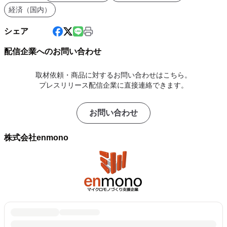
経済（国内）
シェア
配信企業へのお問い合わせ
取材依頼・商品に対するお問い合わせはこちら。
プレスリリース配信企業に直接連絡できます。
お問い合わせ
株式会社enmono