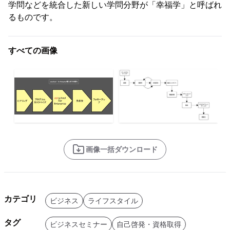
学問などを統合した新しい学問分野が「幸福学」と呼ばれ
るものです。
すべての画像
画像一括ダウンロード
カテゴリ
ビジネス
ライフスタイル
タグ
ビジネスセミナー
自己啓発・資格取得