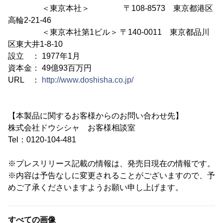
＜東京本社＞ 〒108-8573 東京都港区
高輪2-21-46
＜東京本社第1ビル＞ 〒140-0011 東京都品川
区東大井1-8-10
設立 ： 1977年1月
資本金： 49億93百万円
URL ：
http://www.doshisha.co.jp/
【本製品に関するお客様からのお問い合わせ先】
株式会社ドウシシャ お客様相談室
Tel：0120-104-481
※プレスリリース記載の情報は、発売日現在の情報です。
※内容は予告なしに変更されることがございますので、予
めご了承くださいますようお願い申し上げます。
すべての画像