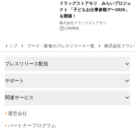
ドラッグストアモリ みらいプロジェ
クト 「子どもお仕事参観デー2026」
を開催！
6
株式会社ドラッグストアモリ
11時間前
トップ
フード・飲食のプレスリリース一覧
株式会社ドウシ
プレスリリース配信
サポート
関連サービス
•
運営会社
•
パートナープログラム