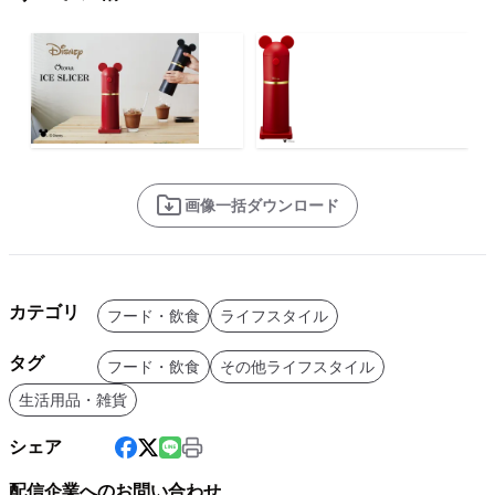
画像一括ダウンロード
カテゴリ
フード・飲食
ライフスタイル
タグ
フード・飲食
その他ライフスタイル
生活用品・雑貨
シェア
配信企業へのお問い合わせ