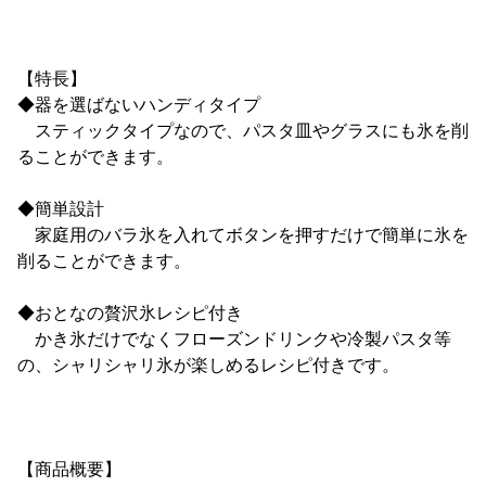
【特長】
◆器を選ばないハンディタイプ
スティックタイプなので、パスタ皿やグラスにも氷を削
ることができます。
◆簡単設計
家庭用のバラ氷を入れてボタンを押すだけで簡単に氷を
削ることができます。
◆おとなの贅沢氷レシピ付き
かき氷だけでなくフローズンドリンクや冷製パスタ等
の、シャリシャリ氷が楽しめるレシピ付きです。
【商品概要】