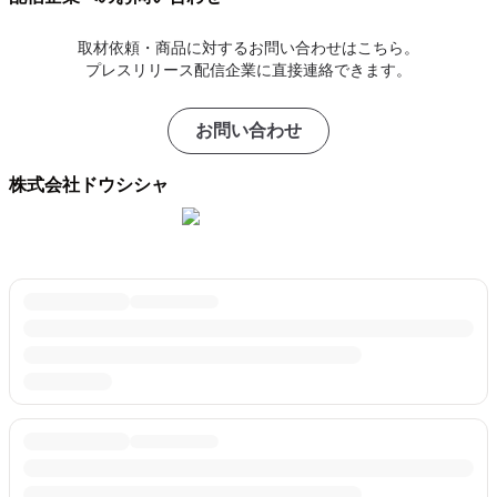
取材依頼・商品に対するお問い合わせはこちら。
プレスリリース配信企業に直接連絡できます。
お問い合わせ
株式会社ドウシシャ