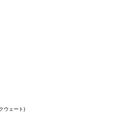
クウェート)