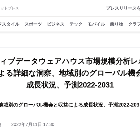
プレスリリース
アットプレス
フスタイル
スポーツ
ビジネス
テック
モバイル
乗り物
クラ
ィブデータウェアハウス市場規模分析レ
よる詳細な洞察、地域別のグローバル機
成長状況、予測2022-2031
地域別のグローバル機会と収益による成長状況、予測2022-203
他
2022年7月11日 17:30