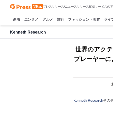
プレスリリース/ニュースリリース配信サービスの
新着
エンタメ
グルメ
旅行
ファッション・美容
ライ
Kenneth Research
世界のアクテ
プレーヤーに
Kenneth Research
その