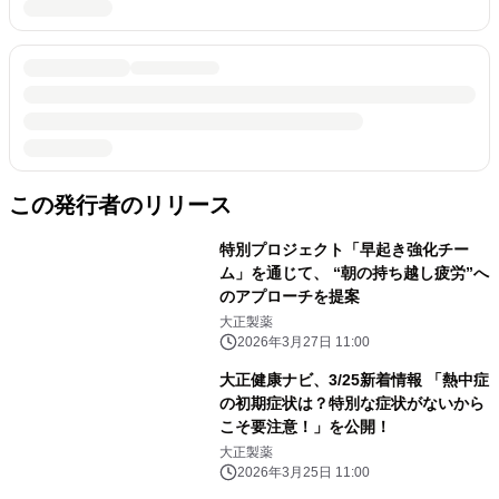
この発行者のリリース
特別プロジェクト「早起き強化チー
ム」を通じて、 “朝の持ち越し疲労”へ
のアプローチを提案
大正製薬
2026年3月27日 11:00
大正健康ナビ、3/25新着情報 「熱中症
の初期症状は？特別な症状がないから
こそ要注意！」を公開！
大正製薬
2026年3月25日 11:00