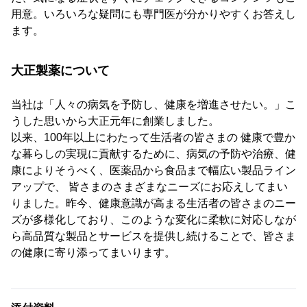
用意。いろいろな疑問にも専門医が分かりやすくお答えし
ます。
大正製薬について
当社は「人々の病気を予防し、健康を増進させたい。」こ
うした思いから大正元年に創業しました。
以来、100年以上にわたって生活者の皆さまの 健康で豊か
な暮らしの実現に貢献するために、病気の予防や治療、健
康によりそうべく、医薬品から食品まで幅広い製品ライン
アップで、 皆さまのさまざまなニーズにお応えしてまい
りました。昨今、健康意識が高まる生活者の皆さまのニー
ズが多様化しており、このような変化に柔軟に対応しなが
ら高品質な製品とサービスを提供し続けることで、皆さま
の健康に寄り添ってまいります。