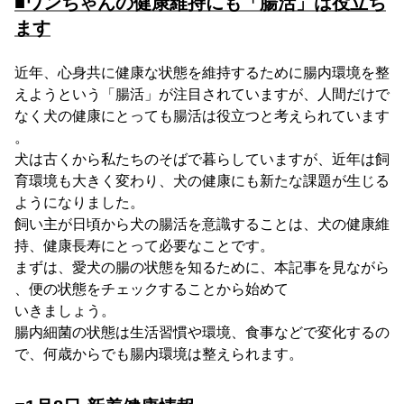
■ワンちゃんの健康維持にも「腸活」は役立ち
ます
近年、心身共に健康な状態を維持するために腸内環境を整
えようという「腸活」が注目されていますが、人間だけで
なく犬の健康にとっても腸活は役立つと考えられています
。
犬は古くから私たちのそばで暮らしていますが、近年は飼
育環境も大きく変わり、犬の健康にも新たな課題が生じる
ようになりました。
飼い主が日頃から犬の腸活を意識することは、犬の健康維
持、健康長寿にとって必要なことです。
まずは、愛犬の腸の状態を知るために、本記事を見ながら
、便の状態をチェックすることから始めて
いきましょう。
腸内細菌の状態は生活習慣や環境、食事などで変化するの
で、何歳からでも腸内環境は整えられます。