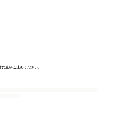
体に直接ご連絡ください。