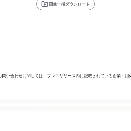
画像一括ダウンロード
お問い合わせに関しては、プレスリリース内に記載されている企業・団