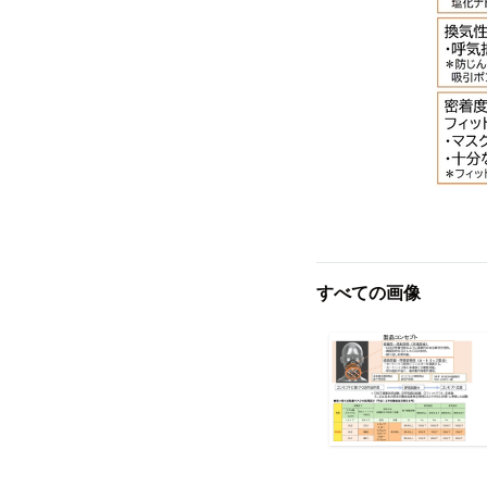
すべての画像