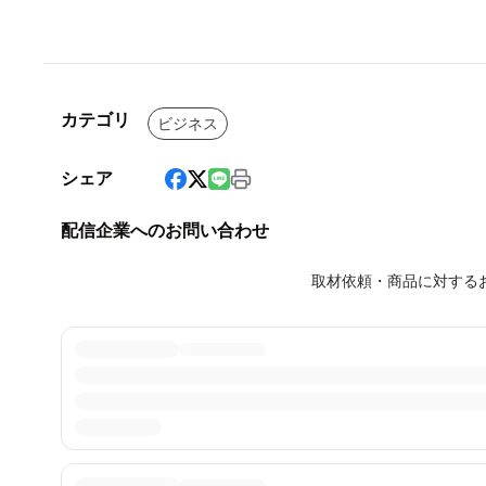
カテゴリ
ビジネス
シェア
配信企業へのお問い合わせ
取材依頼・商品に対する