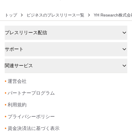
トップ
ビジネスのプレスリリース一覧
YH Research株式
プレスリリース配信
サポート
関連サービス
•
運営会社
•
パートナープログラム
•
利用規約
•
プライバシーポリシー
•
資金決済法に基づく表示