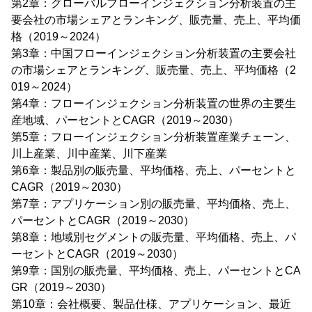
第2章：グローバルフローインジェクション分析装置の主
要会社の市場シェアとランキング、販売量、売上、平均価
格（2019～2024）
第3章：中国フローインジェクション分析装置の主要会社
の市場シェアとランキング、販売量、売上、平均価格（2
019～2024）
第4章：フローインジェクション分析装置の世界の主要生
産地域、パーセントとCAGR（2019～2030）
第5章：フローインジェクション分析装置産業チェーン、
川上産業、川中産業、川下産業
第6章：製品別の販売量、平均価格、売上、パーセントと
CAGR（2019～2030）
第7章：アプリケーション別の販売量、平均価格、売上、
パーセントとCAGR（2019～2030）
第8章：地域別セグメントの販売量、平均価格、売上、パ
ーセントとCAGR（2019～2030）
第9章：国別の販売量、平均価格、売上、パーセントとCA
GR（2019～2030）
第10章：会社概要、製品仕様、アプリケーション、最近