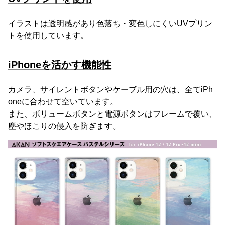
イラストは透明感があり色落ち・変色しにくいUVプリン
トを使用しています。
iPhoneを活かす機能性
カメラ、サイレントボタンやケーブル用の穴は、全てiPh
oneに合わせて空いています。
また、ボリュームボタンと電源ボタンはフレームで覆い、
塵やほこりの侵入を防ぎます。