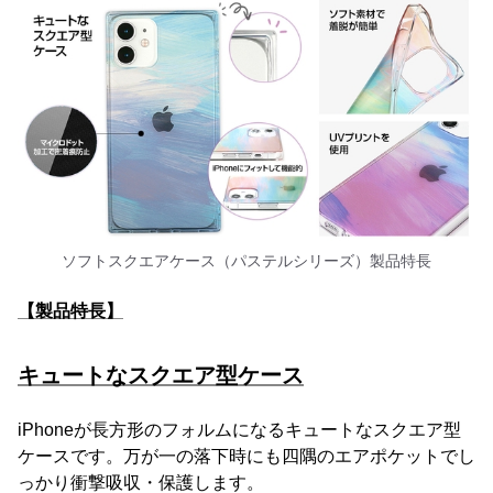
ソフトスクエアケース（パステルシリーズ）製品特長
【製品特長】
キュートなスクエア型ケース
iPhoneが長方形のフォルムになるキュートなスクエア型
ケースです。万が一の落下時にも四隅のエアポケットでし
っかり衝撃吸収・保護します。