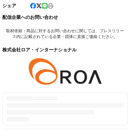
シェア
配信企業へのお問い合わせ
取材依頼・商品に対するお問い合わせに関しては、プレスリリー
ス内に記載されている企業・団体に直接ご連絡ください。
株式会社ロア・インターナショナル