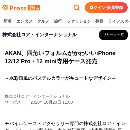
ログイン/会員登録
新着
エンタメ
グルメ
旅行
ファッション・美容
ライフスタ
株式会社ロア・インターナショナル
リリース一覧
AKAN、四角いフォルムがかわいいiPhone
12/12 Pro・12 mini専用ケース発売
～水彩画風のパステルカラーがキュートなデザイン～
株式会社ロア・インターナショナル
サービス
2020年10月23日 11:00
モバイルケース・アクセサリー専門の株式会社ロア・イン