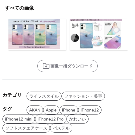
すべての画像
画像一括ダウンロード
カテゴリ
ライフスタイル
ファッション・美容
タグ
AKAN
Apple
iPhone
iPhone12
iPhone12 mini
iPhone12 Pro
かわいい
ソフトスクエアケース
パステル