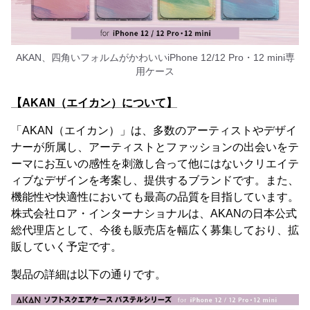
AKAN、四角いフォルムがかわいいiPhone 12/12 Pro・12 mini専
用ケース
【AKAN（エイカン）について】
「AKAN（エイカン）」は、多数のアーティストやデザイ
ナーが所属し、アーティストとファッションの出会いをテ
ーマにお互いの感性を刺激し合って他にはないクリエイテ
ィブなデザインを考案し、提供するブランドです。また、
機能性や快適性においても最高の品質を目指しています。
株式会社ロア・インターナショナルは、AKANの日本公式
総代理店として、今後も販売店を幅広く募集しており、拡
販していく予定です。
製品の詳細は以下の通りです。