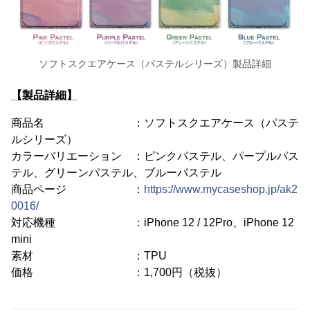
ソフトスクエアケース（パステルシリーズ）製品詳細
【製品詳細】
商品名 ：ソフトスクエアケース（パステ
ルシリーズ）
カラーバリエーション ：ピンクパステル、パープルパス
テル、グリーンパステル、ブルーパステル
商品ページ ：
https://www.mycaseshop.jp/ak2
0016/
対応機種 ：iPhone 12 / 12Pro、iPhone 12
mini
素材 ：TPU
価格 ：1,700円（税抜）