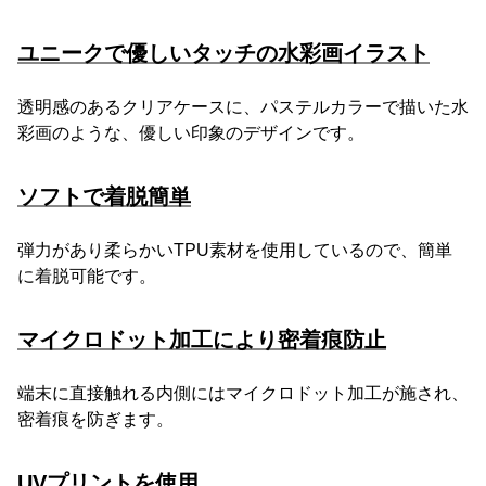
ユニークで優しいタッチの水彩画イラスト
透明感のあるクリアケースに、パステルカラーで描いた水
彩画のような、優しい印象のデザインです。
ソフトで着脱簡単
弾力があり柔らかいTPU素材を使用しているので、簡単
に着脱可能です。
マイクロドット加工により密着痕防止
端末に直接触れる内側にはマイクロドット加工が施され、
密着痕を防ぎます。
UVプリントを使用