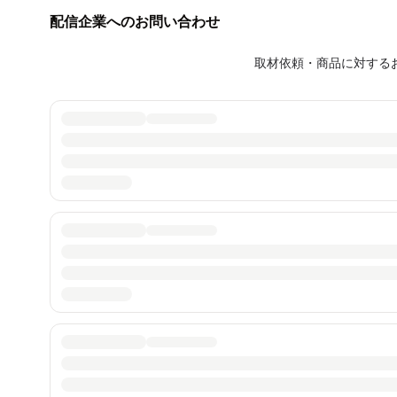
配信企業へのお問い合わせ
取材依頼・商品に対する