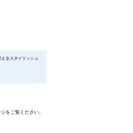
使えるスタイリッシュ
ージをご覧ください。