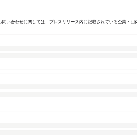
お問い合わせに関しては、プレスリリース内に記載されている企業・団