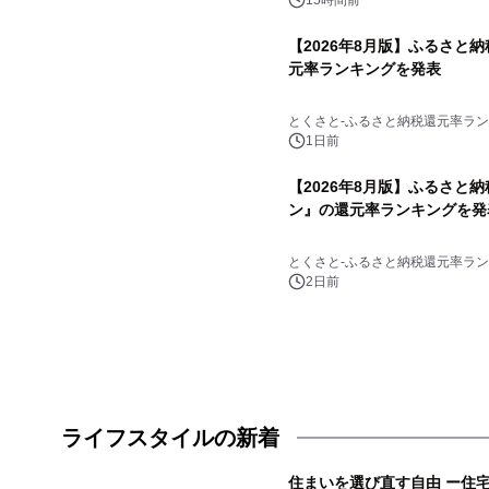
15時間前
【2026年8月版】ふるさと
元率ランキングを発表
とくさと-ふるさと納税還元率ラン
1日前
【2026年8月版】ふるさと
ン』の還元率ランキングを発
とくさと-ふるさと納税還元率ラン
2日前
ライフスタイルの新着
住まいを選び直す自由 ー住