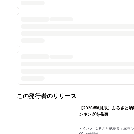
この発行者のリリース
【2026年8月版】ふるさと
ンキングを発表
とくさと-ふるさと納税還元率ラン