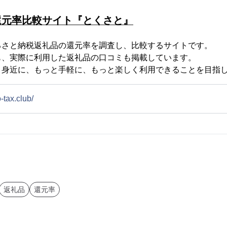
還元率比較サイト『とくさと』
るさと納税返礼品の還元率を調査し、比較するサイトです。
も、実際に利用した返礼品の口コミも掲載しています。
と身近に、もっと手軽に、もっと楽しく利用できることを目指
-tax.club/
返礼品
還元率