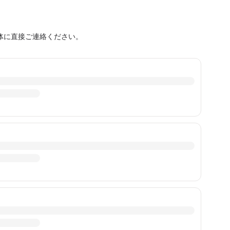
体に直接ご連絡ください。