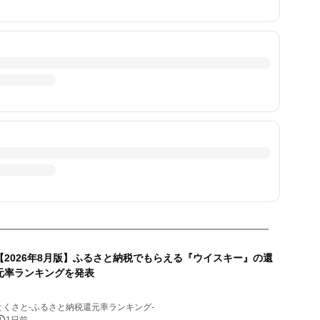
【2026年8月版】ふるさと納税でもらえる『ウイスキー』の還
元率ランキングを発表
とくさと-ふるさと納税還元率ランキング-