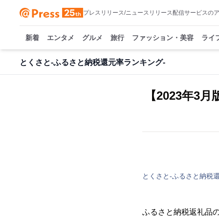
プレスリリース/ニュースリリース配信サービスの
新着
エンタメ
グルメ
旅行
ファッション・美容
ライ
とくさと-ふるさと納税還元率ランキング-
【2023年
とくさと-ふるさと納税
ふるさと納税返礼品