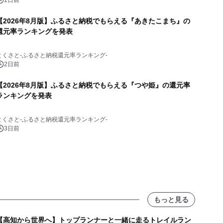
1日前
【2026年8月版】ふるさと納税でもらえる『あきたこまち』の
還元率ランキングを発表
とくさと-ふるさと納税還元率ランキング-
2日前
【2026年8月版】ふるさと納税でもらえる『つや姫』の還元率
ランキングを発表
とくさと-ふるさと納税還元率ランキング-
3日前
もっと見る
【高知から世界へ】トップランナーと一緒に走るトレイルラン