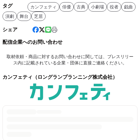
タグ
カンフェティ
俳優
古典
小劇場
役者
戯曲
演劇
舞台
芝居
シェア
配信企業へのお問い合わせ
取材依頼・商品に対するお問い合わせに関しては、プレスリリー
ス内に記載されている企業・団体に直接ご連絡ください。
カンフェティ（ロングランプランニング株式会社）