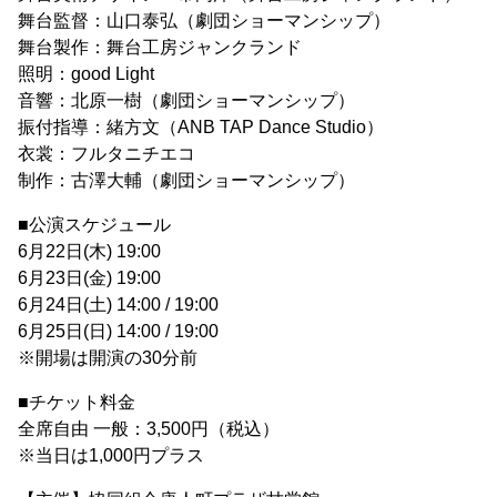
舞台監督：山口泰弘（劇団ショーマンシップ）
舞台製作：舞台工房ジャンクランド
照明：good Light
音響：北原一樹（劇団ショーマンシップ）
振付指導：緒方文（ANB TAP Dance Studio）
衣裳：フルタニチエコ
制作：古澤大輔（劇団ショーマンシップ）
■公演スケジュール
6月22日(木) 19:00
6月23日(金) 19:00
6月24日(土) 14:00 / 19:00
6月25日(日) 14:00 / 19:00
※開場は開演の30分前
■チケット料金
全席自由 一般：3,500円（税込）
※当日は1,000円プラス