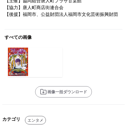
【主催】協同組合唐人町プラザ甘棠館
【協力】唐人町商店街連合会
【後援】福岡市、公益財団法人福岡市文化芸術振興財団
すべての画像
画像一括ダウンロード
カテゴリ
エンタメ