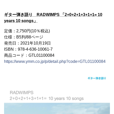
ギター弾き語り RADWIMPS 「2+0+2+1+3+1+1= 10
years 10 songs」
定価：2,750円(10％税込)
仕様：B5判/88ページ
発売日：2021年10月19日
ISBN：978-4-636-10061-7
商品コード：GTL01100084
https://www.ymm.co.jp/p/detail.php?code=GTL01100084