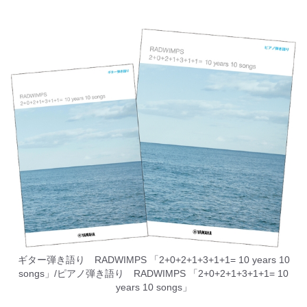
ギター弾き語り RADWIMPS 「2+0+2+1+3+1+1= 10 years 10
songs」/ピアノ弾き語り RADWIMPS 「2+0+2+1+3+1+1= 10
years 10 songs」