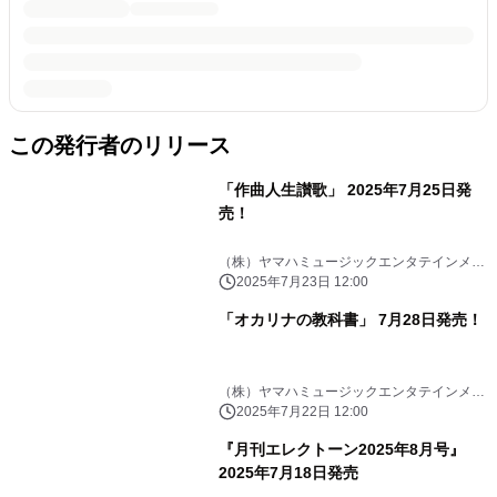
この発行者のリリース
「作曲人生讃歌」 2025年7月25日発
売！
（株）ヤマハミュージックエンタテインメン
トHD
2025年7月23日 12:00
「オカリナの教科書」 7月28日発売！
（株）ヤマハミュージックエンタテインメン
トHD
2025年7月22日 12:00
『月刊エレクトーン2025年8月号』
2025年7月18日発売