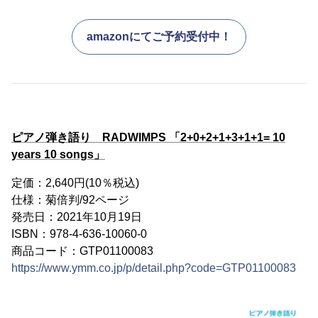
amazonにてご予約受付中！
ピアノ弾き語り RADWIMPS 「2+0+2+1+3+1+1= 10
years 10 songs」
定価：2,640円(10％税込)
仕様：菊倍判/92ページ
発売日：2021年10月19日
ISBN：978-4-636-10060-0
商品コード：GTP01100083
https://www.ymm.co.jp/p/detail.php?code=GTP01100083