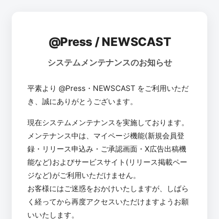
@Press / NEWSCAST
システムメンテナンスのお知らせ
平素より @Press・NEWSCAST をご利用いただ
き、誠にありがとうございます。
現在システムメンテナンスを実施しております。
メンテナンス中は、マイページ機能(新規会員登
録・リリース申込み・ご承認画面・X広告出稿機
能など)およびサービスサイト(リリース掲載ペー
ジなど)がご利用いただけません。
お客様にはご迷惑をおかけいたしますが、しばら
く経ってから再度アクセスいただけますようお願
いいたします。