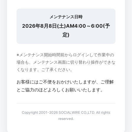
メンテナンス日時
2026年8月8日(土)AM4:00～6:00(予
定)
※メンテナンス開始時間前からログインして作業中の
場合も、メンテナンス画面に切り替わり操作ができな
くなります。ご了承ください。
お客様にはご不便をおかけいたしますが、ご理解
とご協力のほどよろしくお願いいたします。
Copyright 2001-2026 SOCIALWIRE CO.,LTD. All rights
reserved.