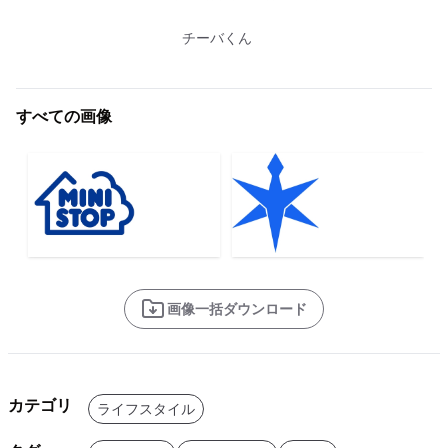
チーバくん
すべての画像
画像一括ダウンロード
カテゴリ
ライフスタイル