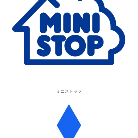
ミニストップ