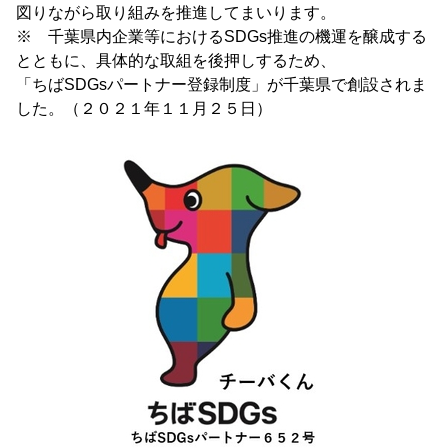
図りながら取り組みを推進してまいります。
※ 千葉県内企業等におけるSDGs推進の機運を醸成する
とともに、具体的な取組を後押しするため、
「ちばSDGsパートナー登録制度」が千葉県で創設されま
した。（２０２１年１１月２５日）