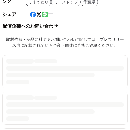
タグ
てまえどり
ミニストップ
千葉県
シェア
配信企業へのお問い合わせ
取材依頼・商品に対するお問い合わせに関しては、プレスリリー
ス内に記載されている企業・団体に直接ご連絡ください。