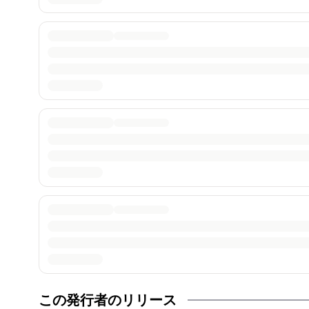
この発行者のリリース