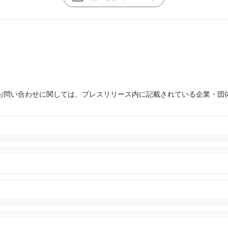
お問い合わせに関しては、プレスリリース内に記載されている企業・団