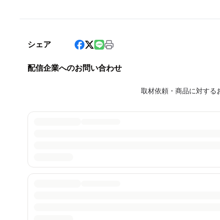
シェア
配信企業へのお問い合わせ
取材依頼・商品に対する