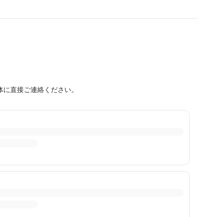
体に直接ご連絡ください。