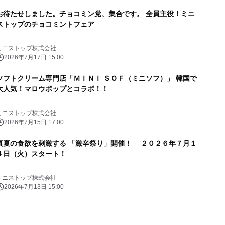
お待たせしました。チョコミン党、集合です。 全員主役！ミニ
ストップのチョコミントフェア
ミニストップ株式会社
2026年7月17日 15:00
ソフトクリーム専門店「ＭＩＮＩ ＳＯＦ（ミニソフ）」 韓国で
大人気！マロウポップとコラボ！！
ミニストップ株式会社
2026年7月15日 17:00
真夏の食欲を刺激する 「激辛祭り」開催！ ２０２６年７月１
４日（火）スタート！
ミニストップ株式会社
2026年7月13日 15:00