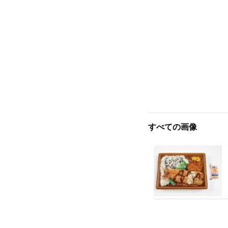
すべての画像