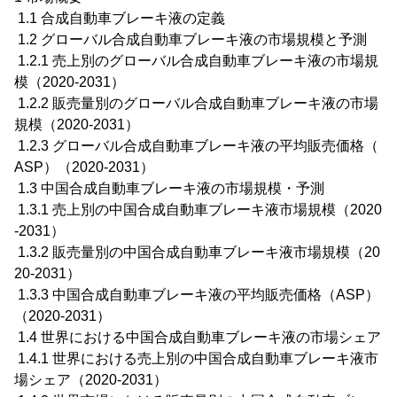
1.1 合成自動車ブレーキ液の定義
1.2 グローバル合成自動車ブレーキ液の市場規模と予測
1.2.1 売上別のグローバル合成自動車ブレーキ液の市場規
模（2020-2031）
1.2.2 販売量別のグローバル合成自動車ブレーキ液の市場
規模（2020-2031）
1.2.3 グローバル合成自動車ブレーキ液の平均販売価格（
ASP）（2020-2031）
1.3 中国合成自動車ブレーキ液の市場規模・予測
1.3.1 売上別の中国合成自動車ブレーキ液市場規模（2020
-2031）
1.3.2 販売量別の中国合成自動車ブレーキ液市場規模（20
20-2031）
1.3.3 中国合成自動車ブレーキ液の平均販売価格（ASP）
（2020-2031）
1.4 世界における中国合成自動車ブレーキ液の市場シェア
1.4.1 世界における売上別の中国合成自動車ブレーキ液市
場シェア（2020-2031）