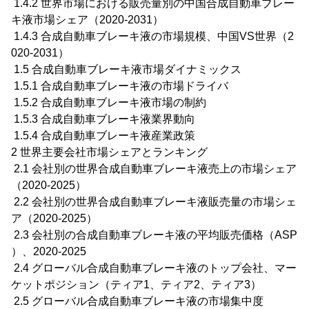
1.4.2 世界市場における販売量別の中国合成自動車ブレー
キ液市場シェア（2020-2031）
1.4.3 合成自動車ブレーキ液の市場規模、中国VS世界（2
020-2031）
1.5 合成自動車ブレーキ液市場ダイナミックス
1.5.1 合成自動車ブレーキ液の市場ドライバ
1.5.2 合成自動車ブレーキ液市場の制約
1.5.3 合成自動車ブレーキ液業界動向
1.5.4 合成自動車ブレーキ液産業政策
2 世界主要会社市場シェアとランキング
2.1 会社別の世界合成自動車ブレーキ液売上の市場シェア
（2020-2025）
2.2 会社別の世界合成自動車ブレーキ液販売量の市場シェ
ア（2020-2025）
2.3 会社別の合成自動車ブレーキ液の平均販売価格（ASP
）、2020-2025
2.4 グローバル合成自動車ブレーキ液のトップ会社、マー
ケットポジション（ティア1、ティア2、ティア3）
2.5 グローバル合成自動車ブレーキ液の市場集中度