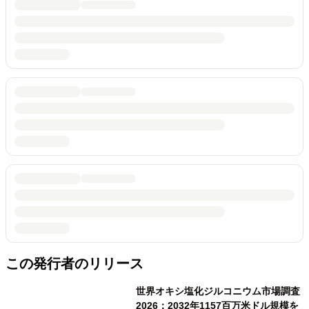
この発行者のリリース
世界オキシ塩化ジルコニウム市場調査
2026：2032年1157百万米ドル規模を