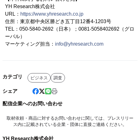
YH Research株式会社
URL：
https://www.yhresearch.co.jp
住所：東京都中央区勝どき五丁目12番4-1203号
TEL：050-5840-2692（日本）；0081-5058402692（グロ
ーバル）
マーケティング担当：
info@yhresearch.com
カテゴリ
ビジネス
調査
シェア
配信企業へのお問い合わせ
取材依頼・商品に対するお問い合わせに関しては、プレスリリー
ス内に記載されている企業・団体に直接ご連絡ください。
YH Research株式会社