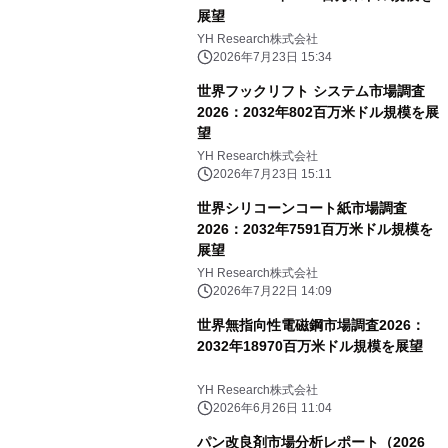
展望
YH Research株式会社
2026年7月23日 15:34
世界フックリフト システム市場調査
2026：2032年802百万米ドル規模を展
望
YH Research株式会社
2026年7月23日 15:11
世界シリコーンコート紙市場調査
2026：2032年7591百万米ドル規模を
展望
YH Research株式会社
2026年7月22日 14:09
世界無指向性電磁鋼市場調査2026：
2032年18970百万米ドル規模を展望
YH Research株式会社
2026年6月26日 11:04
パン改良剤市場分析レポート（2026