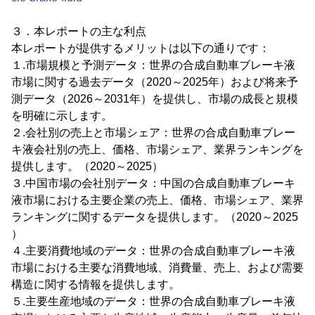
３．本レポートの主な利点
本レポートが提供するメリットは以下の通りです：
１.市場規模と予測データ：世界の合成自動車ブレーキ液
市場に関する過去データ（2020～2025年）および将来予
測データ（2026～2031年）を提供し、市場の成長と規模
を明確に示します。
２.会社別の売上と市場シェア：世界の合成自動車ブレー
キ液会社別の売上、価格、市場シェア、業界ランキングを
提供します。（2020～2025）
３.中国市場の会社別データ：中国の合成自動車ブレーキ
液市場における主要企業の売上、価格、市場シェア、業界
ランキングに関するデータを提供します。（2020～2025
）
４.主要消費地域のデータ：世界の合成自動車ブレーキ液
市場における主要な消費地域、消費量、売上、および需要
構造に関する情報を提供します。
５.主要生産地域のデータ：世界の合成自動車ブレーキ液