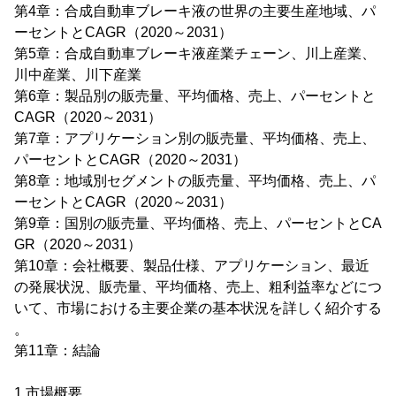
第4章：合成自動車ブレーキ液の世界の主要生産地域、パ
ーセントとCAGR（2020～2031）
第5章：合成自動車ブレーキ液産業チェーン、川上産業、
川中産業、川下産業
第6章：製品別の販売量、平均価格、売上、パーセントと
CAGR（2020～2031）
第7章：アプリケーション別の販売量、平均価格、売上、
パーセントとCAGR（2020～2031）
第8章：地域別セグメントの販売量、平均価格、売上、パ
ーセントとCAGR（2020～2031）
第9章：国別の販売量、平均価格、売上、パーセントとCA
GR（2020～2031）
第10章：会社概要、製品仕様、アプリケーション、最近
の発展状況、販売量、平均価格、売上、粗利益率などにつ
いて、市場における主要企業の基本状況を詳しく紹介する
。
第11章：結論
1 市場概要