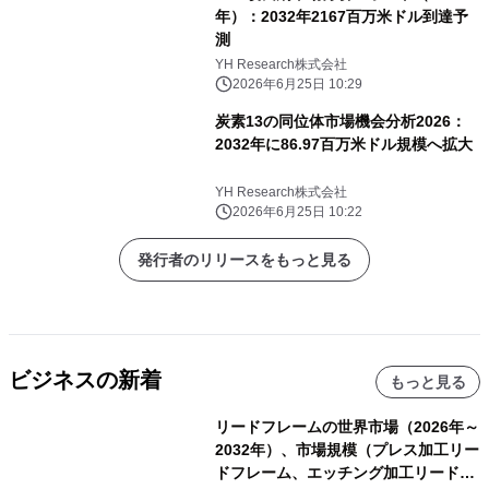
年）：2032年2167百万米ドル到達予
測
YH Research株式会社
2026年6月25日 10:29
炭素13の同位体市場機会分析2026：
2032年に86.97百万米ドル規模へ拡大
YH Research株式会社
2026年6月25日 10:22
発行者のリリースをもっと見る
ビジネスの新着
もっと見る
リードフレームの世界市場（2026年～
2032年）、市場規模（プレス加工リー
ドフレーム、エッチング加工リードフ