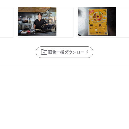
画像一括ダウンロード