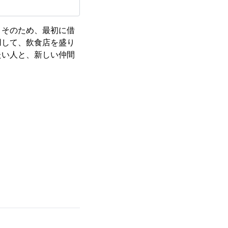
。そのため、最初に借
用して、飲食店を盛り
たい人と、新しい仲間