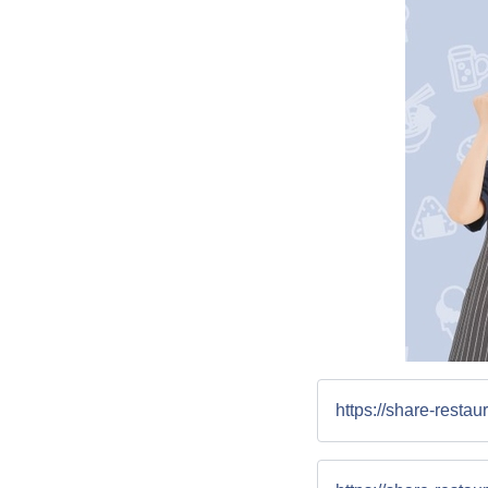
https://share-restaur