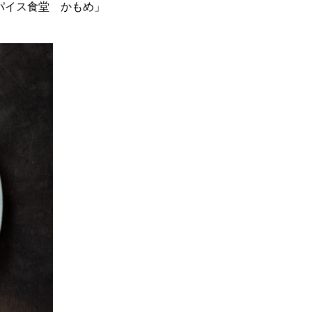
パイス食堂 かもめ」