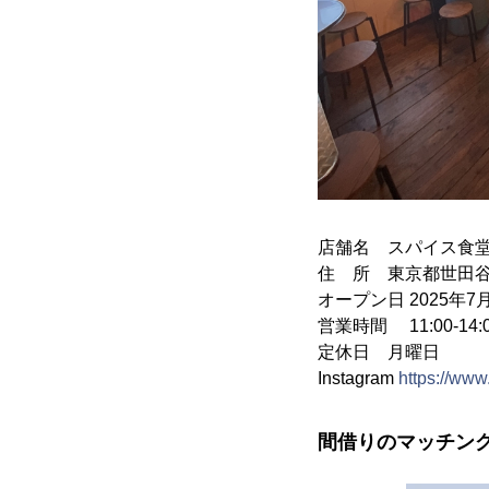
店舗名 スパイス食堂
住 所 東京都世田谷区
オープン日 2025年7
営業時間 11:00-14:0
定休日 月曜日
Instagram
https://ww
間借りのマッチン