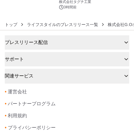
プン
株式会社タグチ工業
3時間前
トップ
ライフスタイルのプレスリリース一覧
株式会社G.
プレスリリース配信
サポート
関連サービス
•
運営会社
•
パートナープログラム
•
利用規約
•
プライバシーポリシー