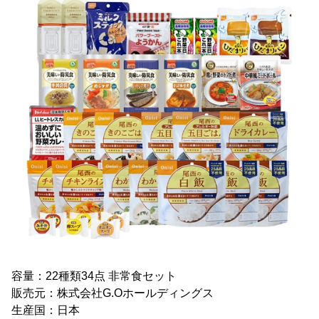
容量：22種類34点 非常食セット
販売元：株式会社G.Oホールディングス
生産国：日本