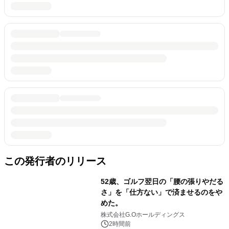
この発行者のリリース
52歳、ゴルフ翌日の「腰の張りやだる
さ」を「仕方ない」で済ませるのをや
めた。
株式会社G.Oホールディングス
2時間前