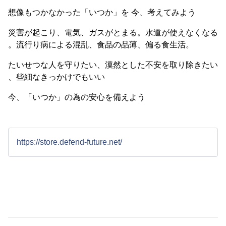
想像もつかなかった「いつか」を 今、考えてみよう
災害が起こり、電気、ガスがとまる。水道が使えなくなる
。流行り病による混乱、食品の品薄、偏る食生活。
たいせつな人を守りたい、漠然とした不安を取り除きたい
、些細なきっかけでもいい
今、「いつか」の為の安心を備えよう
https://store.defend-future.net/