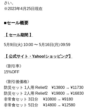
さい。
※2023年4月25日現在
■セール概要
【 セール期間 】
5月9日(火) 10:00 〜 5月16日(月) 09:59
【 公式サイト・Yahoo!ショッピング】
《割引率》
15%OFF
《割引後価格》
防災セット 1人用 Relief2 ¥13800 → ¥11730
防災セット 2人用 Relief2 ¥19800 → ¥16830
非常食セット 3日分 ¥10800 → ¥9180
非常食セット 5日分 ¥14800 → ¥12580