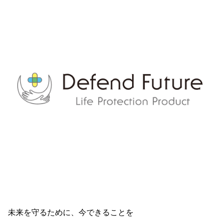
未来を守るために、今できることを