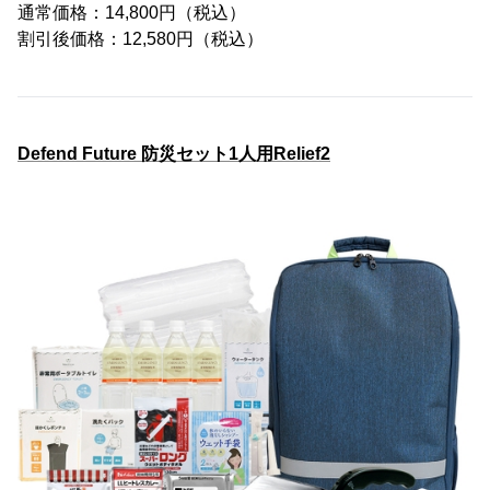
通常価格：14,800円（税込）
割引後価格：12,580円（税込）
Defend Future 防災セット1人用Relief2