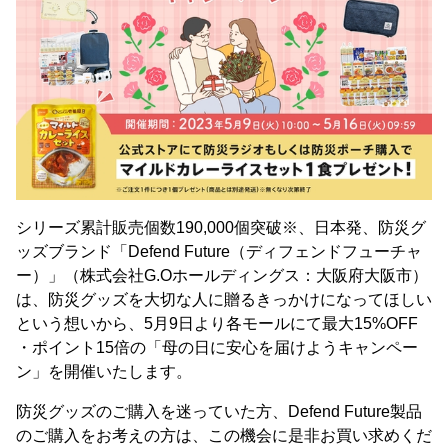
シリーズ累計販売個数190,000個突破※、日本発、防災グ
ッズブランド「Defend Future（ディフェンドフューチャ
ー）」（株式会社G.Oホールディングス：大阪府大阪市）
は、防災グッズを大切な人に贈るきっかけになってほしい
という想いから、5月9日より各モールにて最大15%OFF
・ポイント15倍の「母の日に安心を届けようキャンペー
ン」を開催いたします。
防災グッズのご購入を迷っていた方、Defend Future製品
のご購入をお考えの方は、この機会に是非お買い求めくだ