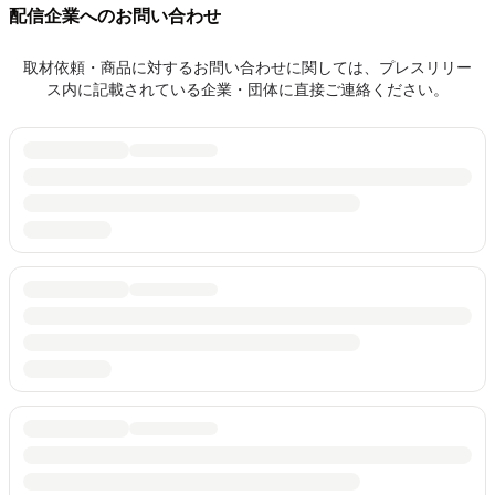
配信企業へのお問い合わせ
取材依頼・商品に対するお問い合わせに関しては、プレスリリー
ス内に記載されている企業・団体に直接ご連絡ください。