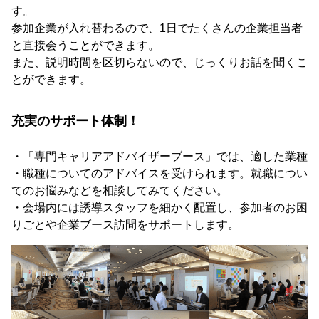
す。
参加企業が入れ替わるので、1日でたくさんの企業担当者
と直接会うことができます。
また、説明時間を区切らないので、じっくりお話を聞くこ
とができます。
充実のサポート体制！
・「専門キャリアアドバイザーブース」では、適した業種
・職種についてのアドバイスを受けられます。就職につい
てのお悩みなどを相談してみてください。
・会場内には誘導スタッフを細かく配置し、参加者のお困
りごとや企業ブース訪問をサポートします。