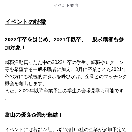
イベント案内
イベントの特徴
2022年卒をはじめ、2021年既卒、一般求職者も参
加対象！
就職活動真っただ中の2022年卒の学生、転職やＵターン
等を希望する一般求職者に加え、3月に卒業された2021年
卒の方にも積極的に参加を呼びかけ、企業とのマッチング
機会を創出します。
また、2023年以降卒業予定の学生の会場見学も可能です
。
富山の優良企業が集結！
イベントには各部22社、3部で計66社の企業が参加予定で