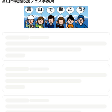
富山市就活応援フェス事務局