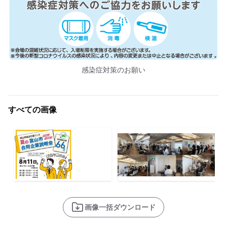
感染症対策のお願い
すべての画像
画像一括ダウンロード