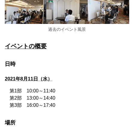
過去のイベント風景
イベントの概要
日時
2021年8月11日（水）
第1部 10:00～11:40
第2部 13:00～14:40
第3部 16:00～17:40
場所