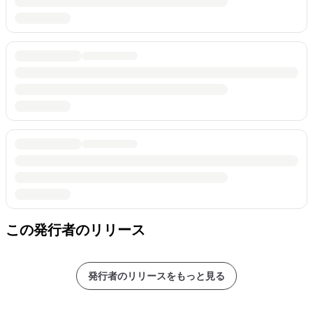
この発行者のリリース
発行者のリリースをもっと見る