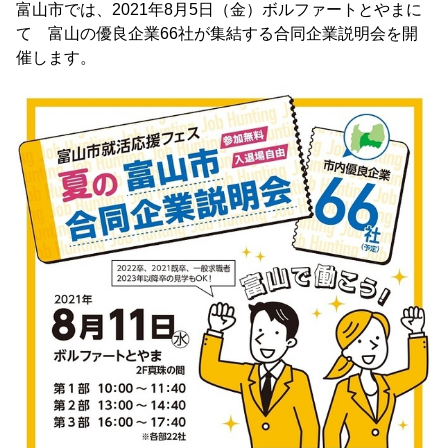
富山市では、2021年8月5日（金）ボルファートとやまに
て 富山の優良企業66社が集結する合同企業説明会を開
催します。