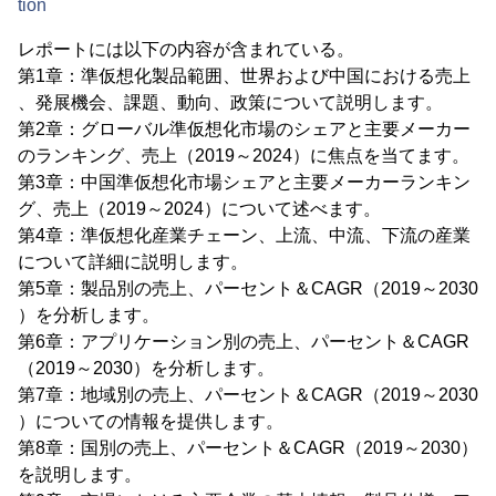
tion
レポートには以下の内容が含まれている。
第1章：準仮想化製品範囲、世界および中国における売上
、発展機会、課題、動向、政策について説明します。
第2章：グローバル準仮想化市場のシェアと主要メーカー
のランキング、売上（2019～2024）に焦点を当てます。
第3章：中国準仮想化市場シェアと主要メーカーランキン
グ、売上（2019～2024）について述べます。
第4章：準仮想化産業チェーン、上流、中流、下流の産業
について詳細に説明します。
第5章：製品別の売上、パーセント＆CAGR（2019～2030
）を分析します。
第6章：アプリケーション別の売上、パーセント＆CAGR
（2019～2030）を分析します。
第7章：地域別の売上、パーセント＆CAGR（2019～2030
）についての情報を提供します。
第8章：国別の売上、パーセント＆CAGR（2019～2030）
を説明します。