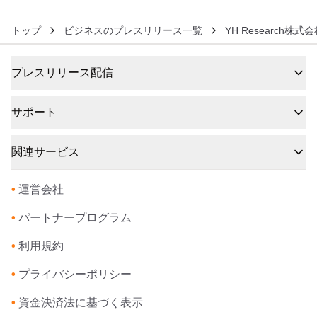
トップ
ビジネスのプレスリリース一覧
YH Research株式
プレスリリース配信
サポート
関連サービス
•
運営会社
•
パートナープログラム
•
利用規約
•
プライバシーポリシー
•
資金決済法に基づく表示