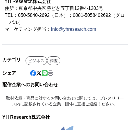
YH Research株式会社
住所：東京都中央区勝どき五丁目12番4-1203号
TEL：050-5840-2692（日本）；0081-5058402692（グロ
ーバル）
マーケティング担当：
info@yhresearch.com
カテゴリ
ビジネス
調査
シェア
配信企業へのお問い合わせ
取材依頼・商品に対するお問い合わせに関しては、プレスリリー
ス内に記載されている企業・団体に直接ご連絡ください。
YH Research株式会社