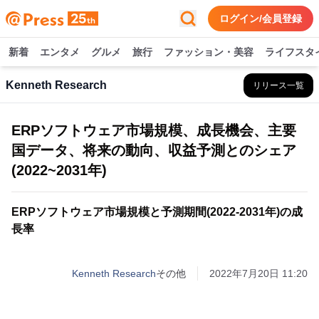
ログイン/会員登録
新着
エンタメ
グルメ
旅行
ファッション・美容
ライフスタ
Kenneth Research
リリース一覧
ERPソフトウェア市場規模、成長機会、主要
国データ、将来の動向、収益予測とのシェア
(2022~2031年)
ERPソフトウェア市場規模と予測期間(2022-2031年)の成
長率
Kenneth Research
その他
2022年7月20日 11:20