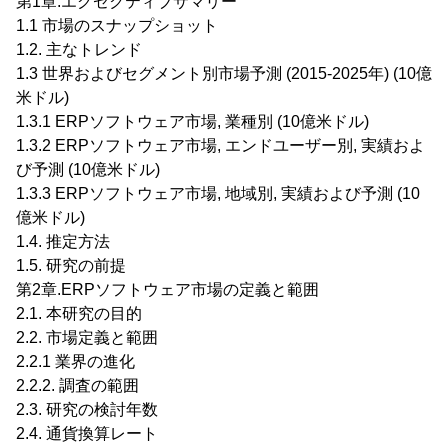
第1章.エグゼクティブサマリー
1.1 市場のスナップショット
1.2. 主なトレンド
1.3 世界およびセグメント別市場予測 (2015-2025年) (10億
米ドル)
1.3.1 ERPソフトウェア市場, 業種別 (10億米ドル)
1.3.2 ERPソフトウェア市場, エンドユーザー別, 実績およ
び予測 (10億米ドル)
1.3.3 ERPソフトウェア市場, 地域別, 実績および予測 (10
億米ドル)
1.4. 推定方法
1.5. 研究の前提
第2章.ERPソフトウェア市場の定義と範囲
2.1. 本研究の目的
2.2. 市場定義と範囲
2.2.1 業界の進化
2.2.2. 調査の範囲
2.3. 研究の検討年数
2.4. 通貨換算レート