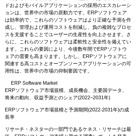
ドおよびモバイルアプリケーションの採用のエスカレーシ
ョンは、世界中の市場の原動力です。ERPソフトウェア
は効率的で、これらのソフトウェアはより正確な予測を作
成し、管理および運用コストを削減し、負の複雑なプロセ
スを支援することでユーザーの生産性を向上させます。さ
らに、これらのソフトウェアは柔軟性と安全性を備えてい
ます。これらの要因により、今後数年間でERPソフトウ
ェアの需要も高まります。しかし、ERPソフトウェアに
関連する高コストとオープンソースアプリケーションの可
用性は、世界中の市場の抑制要因です。
ERP Software Market
ERPソフトウェア市場規模、成長機会、主要国データ、
将来の動向、収益予測とのシェア(2022~2031年)
ERPソフトウェア市場規模と予測期間(2022-2031年)の成
長率
リサーチ・ネスターの一部門であるケネス・リサーチは最