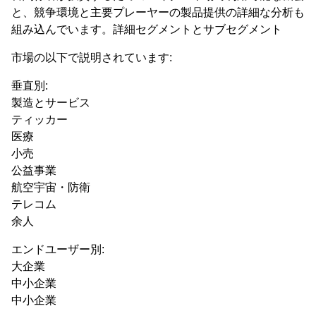
と、競争環境と主要プレーヤーの製品提供の詳細な分析も
組み込んでいます。詳細セグメントとサブセグメント
市場の以下で説明されています:
垂直別:
製造とサービス
ティッカー
医療
小売
公益事業
航空宇宙・防衛
テレコム
余人
エンドユーザー別:
大企業
中小企業
中小企業