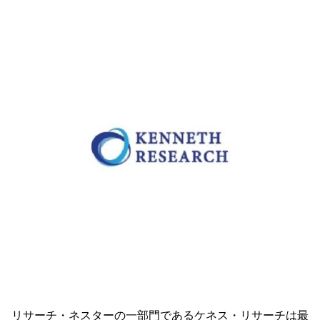
リサーチ・ネスターの一部門であるケネス・リサーチは最