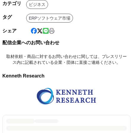
カテゴリ
ビジネス
タグ
ERPソフトウェア市場
シェア
配信企業へのお問い合わせ
取材依頼・商品に対するお問い合わせに関しては、プレスリリー
ス内に記載されている企業・団体に直接ご連絡ください。
Kenneth Research