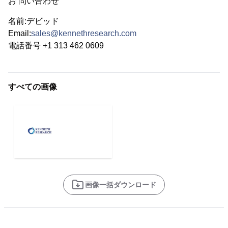
お 問い合わせ
名前:デビッド
Email:
sales@kennethresearch.com
電話番号 +1 313 462 0609
すべての画像
画像一括ダウンロード