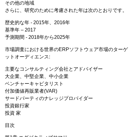
その他の地域
さらに、研究のために考慮された年は次のとおりです。
歴史的な年 - 2015年、2016年
基準年 – 2017
予測期間 - 2018年から2025年
市場調査における世界のERPソフトウェア市場のターゲ
ットオーディエンス:
主要なコンサルティング会社とアドバイザー
大企業、中堅企業、中小企業
ベンチャーキャピタリスト
付加価値再販業者(VAR)
サードパーティのナレッジプロバイダー
投資銀行家
投資 家
目次