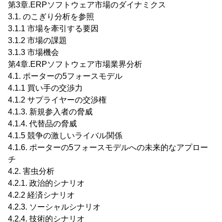
第3章.ERPソフトウェア市場のダイナミクス
3.1. のこぎり分析を参照
3.1.1 市場を牽引する要因
3.1.2 市場の課題
3.1.3 市場機会
第4章.ERPソフトウェア市場業界分析
4.1. ポーターの5フォースモデル
4.1.1 買い手の交渉力
4.1.2 サプライヤーの交渉権
4.1.3. 新規参入者の脅威
4.1.4. 代替品の脅威
4.1.5 競争の激しいライバル関係
4.1.6. ポーターの5フォースモデルへの未来的なアプロー
チ
4.2. 害虫分析
4.2.1. 政治的シナリオ
4.2.2 経済シナリオ
4.2.3. ソーシャルシナリオ
4.2.4. 技術的シナリオ