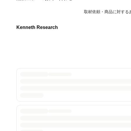
取材依頼・商品に対する
Kenneth Research