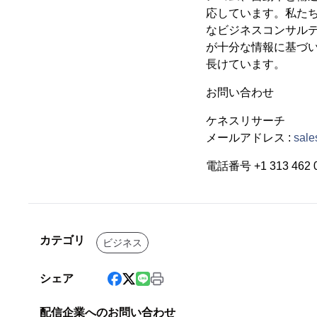
応しています。私た
なビジネスコンサルティ
が十分な情報に基づ
長けています。
お問い合わせ
ケネスリサーチ
メールアドレス :
sal
電話番号 +1 313 462 
カテゴリ
ビジネス
シェア
配信企業へのお問い合わせ