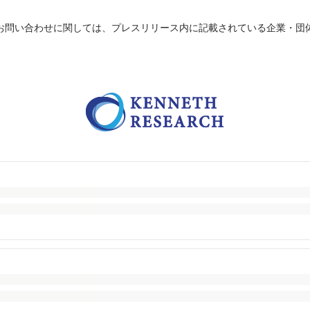
お問い合わせに関しては、プレスリリース内に記載されている企業・団