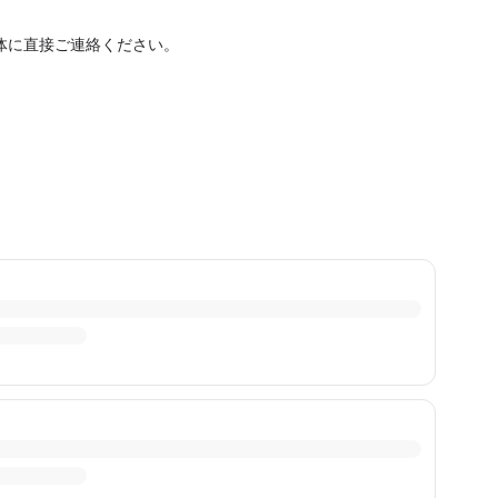
体に直接ご連絡ください。