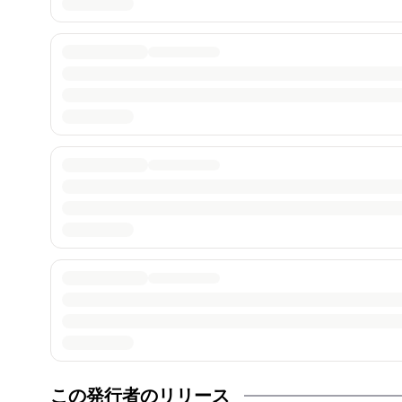
この発行者のリリース