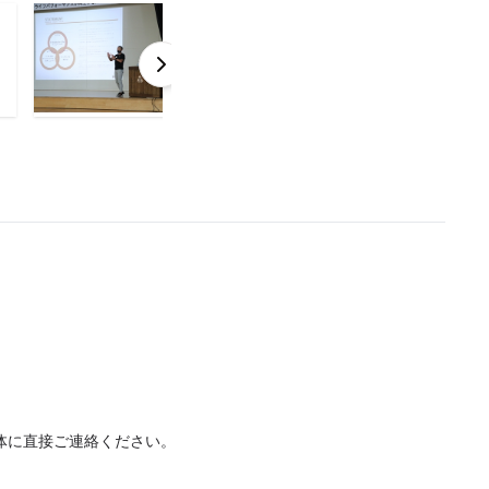
体に直接ご連絡ください。