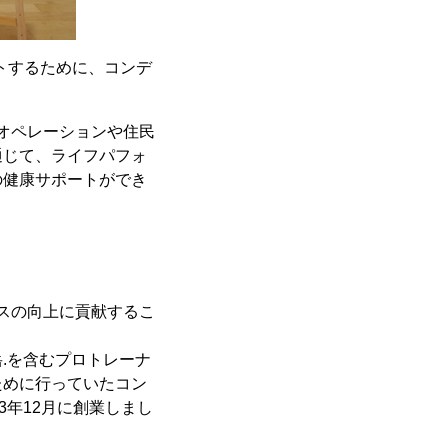
ポートするために、コンデ
設のオペレーションや住民
通じて、ライフパフォ
の健康サポートができ
マンスの向上に貢献するこ
.を含むプロトレーナ
ために行っていたコン
3年12月に創業しまし