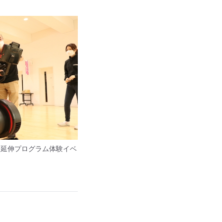
健康寿命延伸プログラム体験イベ