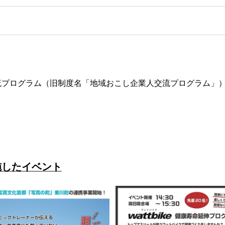
流プログラム（旧制度名「地域おこし企業人交流プログラム」
施したイベント