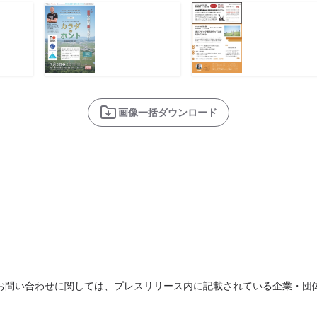
画像一括ダウンロード
お問い合わせに関しては、プレスリリース内に記載されている企業・団