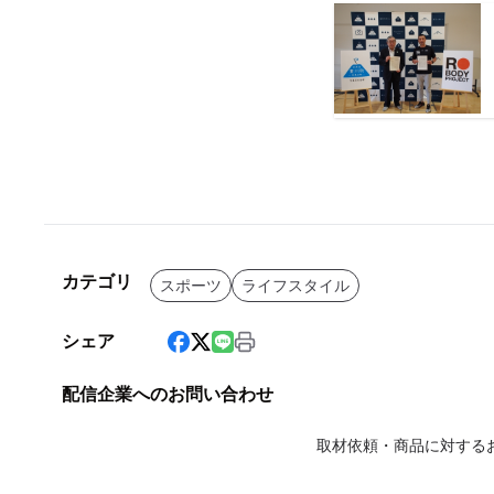
カテゴリ
スポーツ
ライフスタイル
シェア
配信企業へのお問い合わせ
取材依頼・商品に対する