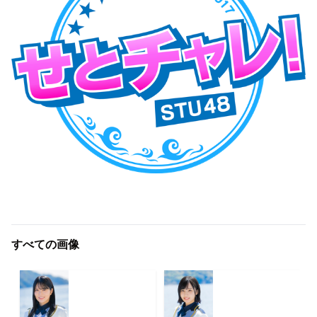
すべての画像