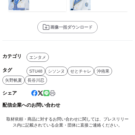
画像一括ダウンロード
カテゴリ
エンタメ
タグ
STU48
シソンヌ
せとチャレ
沖侑果
矢野帆夏
長谷川忍
シェア
配信企業へのお問い合わせ
取材依頼・商品に対するお問い合わせに関しては、プレスリリー
ス内に記載されている企業・団体に直接ご連絡ください。