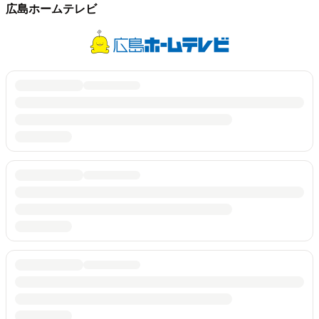
広島ホームテレビ