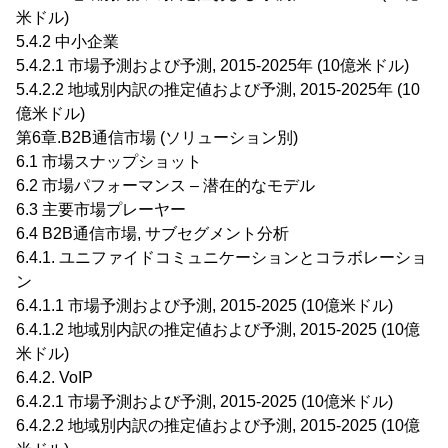
米ドル)
5.4.2 中小企業
5.4.2.1 市場予測および予測, 2015-2025年 (10億米ドル)
5.4.2.2 地域別内訳の推定値および予測, 2015-2025年 (10
億米ドル)
第6章.B2B通信市場 (ソリューション別)
6.1 市場スナップショット
6.2 市場パフォーマンス – 潜在的なモデル
6.3 主要市場プレーヤー
6.4 B2B通信市場, サブセグメント分析
6.4.1. ユニファイドコミュニケーションとコラボレーショ
ン
6.4.1.1 市場予測および予測, 2015-2025 (10億米ドル)
6.4.1.2 地域別内訳の推定値および予測, 2015-2025 (10億
米ドル)
6.4.2. VoIP
6.4.2.1 市場予測および予測, 2015-2025 (10億米ドル)
6.4.2.2 地域別内訳の推定値および予測, 2015-2025 (10億