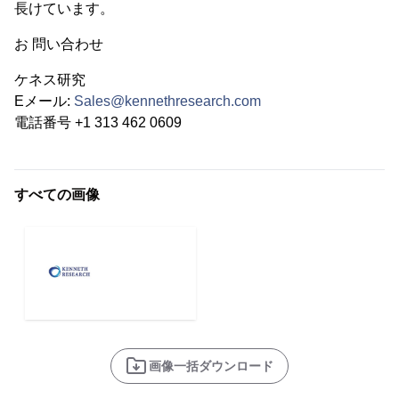
長けています。
お 問い合わせ
ケネス研究
Eメール:
Sales@kennethresearch.com
電話番号 +1 313 462 0609
すべての画像
画像一括ダウンロード