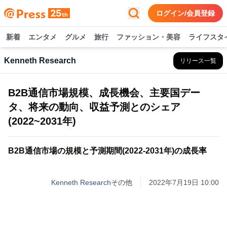
ログイン/会員登録
新着
エンタメ
グルメ
旅行
ファッション・美容
ライフスタ
Kenneth Research
リリース一覧
B2B通信市場規模、成長機会、主要国デー
タ、将来の動向、収益予測とのシェア
(2022~2031年)
B2B通信市場の規模と予測期間(2022-2031年)の成長率
Kenneth Research
その他
2022年7月19日 10:00