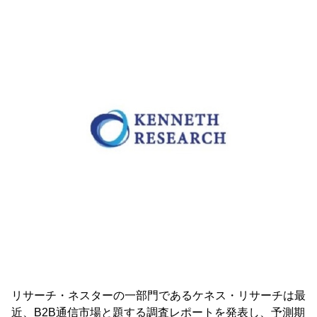
リサーチ・ネスターの一部門であるケネス・リサーチは最
近、B2B通信市場と題する調査レポートを発表し、予測期