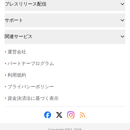
プレスリリース配信
サポート
関連サービス
•
運営会社
•
パートナープログラム
•
利用規約
•
プライバシーポリシー
•
資金決済法に基づく表示