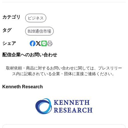
カテゴリ
ビジネス
タグ
B2B通信市場
シェア
配信企業へのお問い合わせ
取材依頼・商品に対するお問い合わせに関しては、プレスリリー
ス内に記載されている企業・団体に直接ご連絡ください。
Kenneth Research