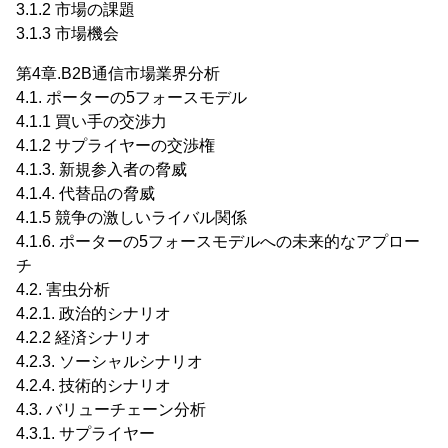
3.1.2 市場の課題
3.1.3 市場機会
第4章.B2B通信市場業界分析
4.1. ポーターの5フォースモデル
4.1.1 買い手の交渉力
4.1.2 サプライヤーの交渉権
4.1.3. 新規参入者の脅威
4.1.4. 代替品の脅威
4.1.5 競争の激しいライバル関係
4.1.6. ポーターの5フォースモデルへの未来的なアプロー
チ
4.2. 害虫分析
4.2.1. 政治的シナリオ
4.2.2 経済シナリオ
4.2.3. ソーシャルシナリオ
4.2.4. 技術的シナリオ
4.3. バリューチェーン分析
4.3.1. サプライヤー