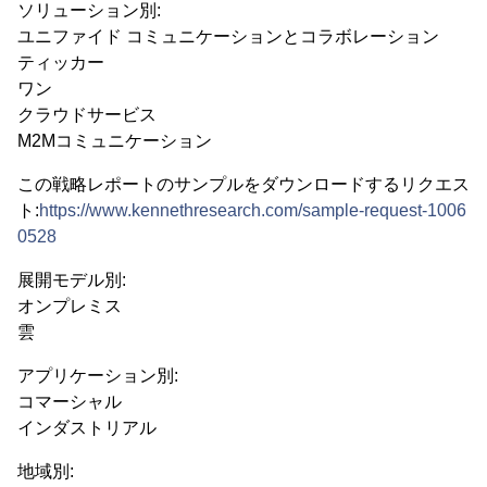
ソリューション別:
ユニファイド コミュニケーションとコラボレーション
ティッカー
ワン
クラウドサービス
M2Mコミュニケーション
この戦略レポートのサンプルをダウンロードするリクエス
ト:
https://www.kennethresearch.com/sample-request-1006
0528
展開モデル別:
オンプレミス
雲
アプリケーション別:
コマーシャル
インダストリアル
地域別: