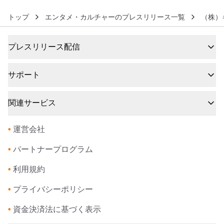
トップ
エンタメ・カルチャーのプレスリリース一覧
（株）
プレスリリース配信
サポート
関連サービス
•
運営会社
•
パートナープログラム
•
利用規約
•
プライバシーポリシー
•
資金決済法に基づく表示