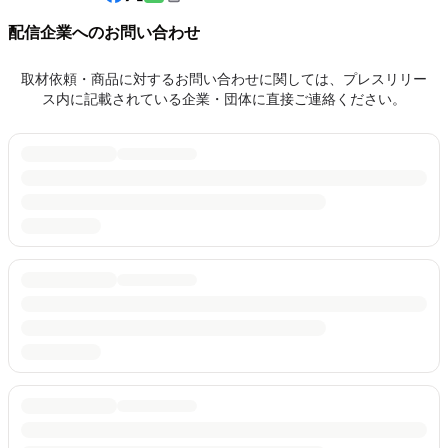
配信企業へのお問い合わせ
取材依頼・商品に対するお問い合わせに関しては、プレスリリー
ス内に記載されている企業・団体に直接ご連絡ください。