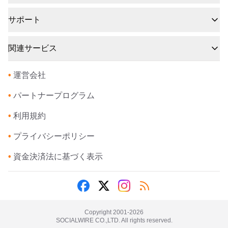
サポート
関連サービス
•
運営会社
•
パートナープログラム
•
利用規約
•
プライバシーポリシー
•
資金決済法に基づく表示
Copyright 2001-
2026
SOCIALWIRE CO.,LTD. All rights reserved.