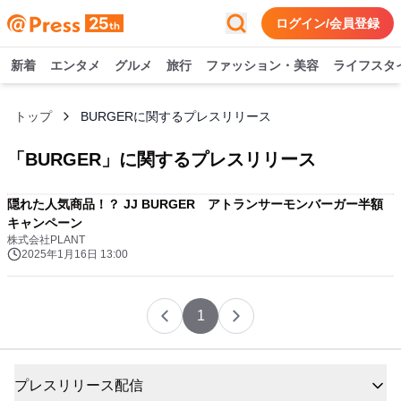
ログイン/会員登録
新着
エンタメ
グルメ
旅行
ファッション・美容
ライフスタ
トップ
BURGERに関するプレスリリース
「
BURGER
」に関するプレスリリース
隠れた人気商品！？ JJ BURGER アトランサーモンバーガー半額
キャンペーン
株式会社PLANT
2025年1月16日 13:00
1
プレスリリース配信