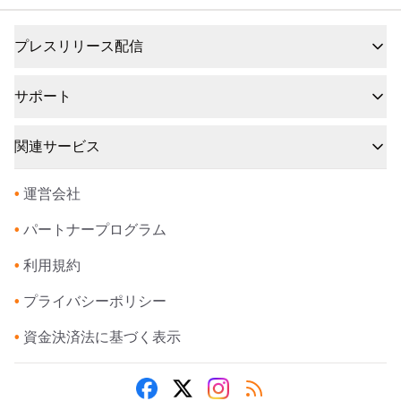
プレスリリース配信
サポート
関連サービス
•
運営会社
•
パートナープログラム
•
利用規約
•
プライバシーポリシー
•
資金決済法に基づく表示