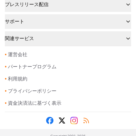
プレスリリース配信
サポート
関連サービス
•
運営会社
•
パートナープログラム
•
利用規約
•
プライバシーポリシー
•
資金決済法に基づく表示