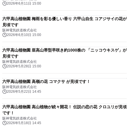
2026年6月11日 15:00
六甲高山植物園 梅雨を彩る優しい香り 六甲山自生 コアジサイの花が
見頃です
阪神電気鉄道株式会社
2026年6月10日 15:00
六甲高山植物園 亜高山帯型早咲き約1000株の 「ニッコウキスゲ」が
見頃です
阪神電気鉄道株式会社
2026年5月28日 15:00
六甲高山植物園 高嶺の花 コマクサ が見頃です！
阪神電気鉄道株式会社
2026年5月22日 14:45
六甲高山植物園 高山植物が続々開花！ 伝説の恋の花 クロユリが見頃
です！
阪神電気鉄道株式会社
2026年5月18日 14:45