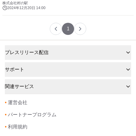
株式会社村の駅
2024年12月20日 14:00
1
プレスリリース配信
サポート
関連サービス
•
運営会社
•
パートナープログラム
•
利用規約