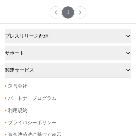
1
プレスリリース配信
サポート
関連サービス
•
運営会社
•
パートナープログラム
•
利用規約
•
プライバシーポリシー
•
資金決済法に基づく表示