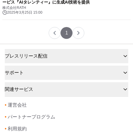
ービス『AIタレンティー』に生成AI技術を提供
株式会社RATH
2025年3月25日 15:00
1
プレスリリース配信
サポート
関連サービス
•
運営会社
•
パートナープログラム
•
利用規約