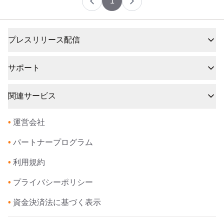
1
プレスリリース配信
サポート
関連サービス
•
運営会社
•
パートナープログラム
•
利用規約
•
プライバシーポリシー
•
資金決済法に基づく表示