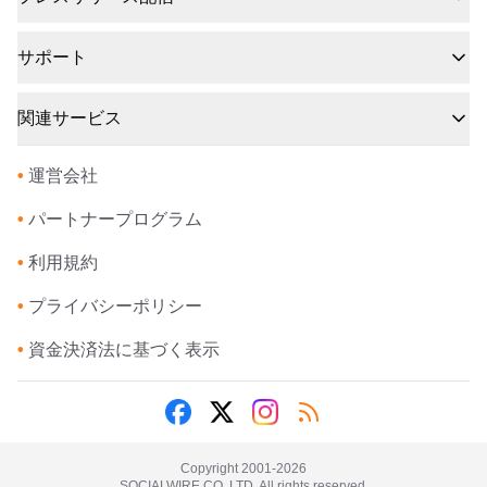
サポート
関連サービス
•
運営会社
•
パートナープログラム
•
利用規約
•
プライバシーポリシー
•
資金決済法に基づく表示
Copyright 2001-
2026
SOCIALWIRE CO.,LTD. All rights reserved.