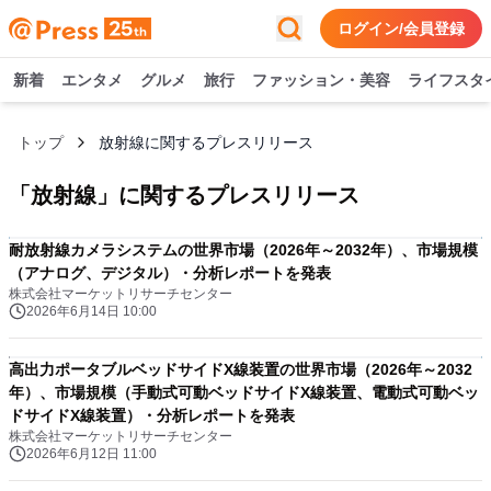
ログイン/会員登録
新着
エンタメ
グルメ
旅行
ファッション・美容
ライフスタ
トップ
放射線に関するプレスリリース
「
放射線
」に関するプレスリリース
耐放射線カメラシステムの世界市場（2026年～2032年）、市場規模
（アナログ、デジタル）・分析レポートを発表
株式会社マーケットリサーチセンター
2026年6月14日 10:00
高出力ポータブルベッドサイドX線装置の世界市場（2026年～2032
年）、市場規模（手動式可動ベッドサイドX線装置、電動式可動ベッ
ドサイドX線装置）・分析レポートを発表
株式会社マーケットリサーチセンター
2026年6月12日 11:00