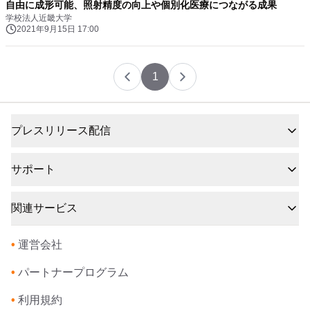
自由に成形可能、照射精度の向上や個別化医療につながる成果
学校法人近畿大学
2021年9月15日 17:00
1
プレスリリース配信
サポート
関連サービス
•
運営会社
•
パートナープログラム
•
利用規約