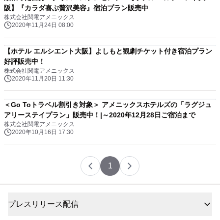
阪】『カラダ喜ぶ贅沢美容』宿泊プラン販売中
株式会社関電アメニックス
2020年11月24日 08:00
【ホテル エルシエント大阪】よしもと観劇チケット付き宿泊プラン
好評販売中！
株式会社関電アメニックス
2020年11月20日 11:30
＜Go Toトラベル割引き対象＞ アメニックスホテルズの「ラグジュ
アリーステイプラン」販売中！|～2020年12月28日ご宿泊まで
株式会社関電アメニックス
2020年10月16日 17:30
1
プレスリリース配信