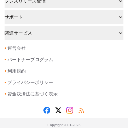
プレスリリース配信
サポート
関連サービス
•
運営会社
•
パートナープログラム
•
利用規約
•
プライバシーポリシー
•
資金決済法に基づく表示
Copyright 2001-
2026