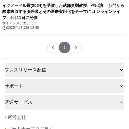
イグノーベル賞(2024)を受賞した武部貴則教授、生出演 肛門から
酸素吸収する腸呼吸とその医療実用化をテーマに オンラインライ
ブ 5月11日に開催
サイアンスアカデミー
2025年5月2日 12:45
1
プレスリリース配信
サポート
関連サービス
•
運営会社
•
パートナープログラム