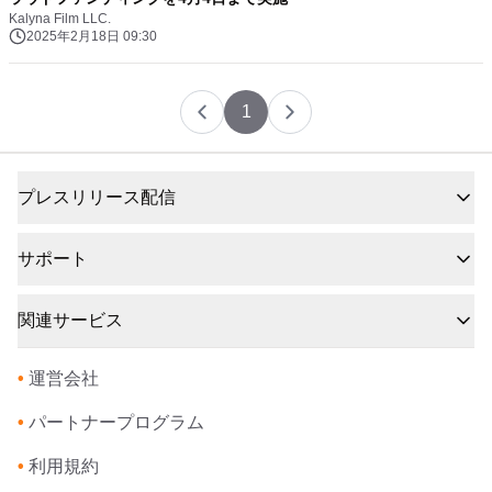
Kalyna Film LLC.
2025年2月18日 09:30
1
プレスリリース配信
サポート
関連サービス
•
運営会社
•
パートナープログラム
•
利用規約