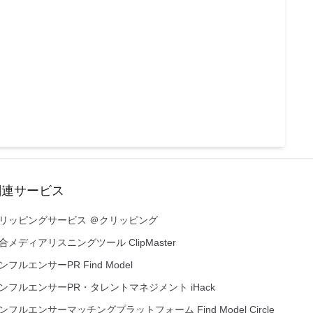
関連サービス
リッピングサービス ＠クリッピング
合メディアリスニングツール ClipMaster
ンフルエンサーPR Find Model
ンフルエンサーPR・タレントマネジメント iHack
ンフルエンサーマッチングプラットフォーム Find Model Circle