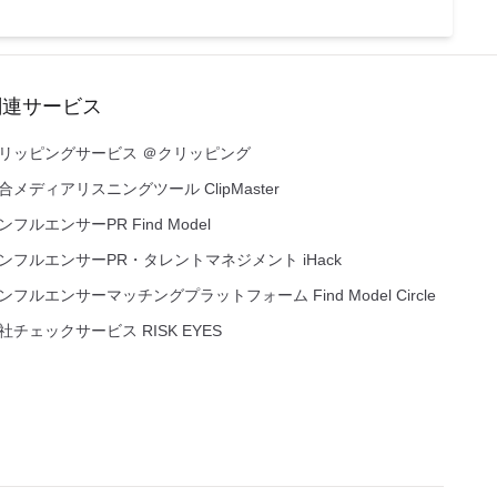
関連サービス
リッピングサービス ＠クリッピング
合メディアリスニングツール ClipMaster
ンフルエンサーPR Find Model
ンフルエンサーPR・タレントマネジメント iHack
ンフルエンサーマッチングプラットフォーム Find Model Circle
社チェックサービス RISK EYES