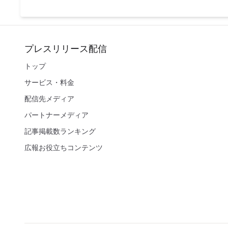
プレスリリース配信
トップ
サービス・料金
配信先メディア
パートナーメディア
記事掲載数ランキング
広報お役立ちコンテンツ