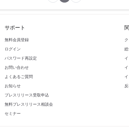
サポート
無料会員登録
ク
ログイン
総
パスワード再設定
イ
お問い合わせ
イ
よくあるご質問
イ
お知らせ
反
プレスリリース受取申込
無料プレスリリース相談会
セミナー