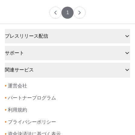
1
プレスリリース配信
サポート
関連サービス
•
運営会社
•
パートナープログラム
•
利用規約
•
プライバシーポリシー
•
資金決済法に基づく表示