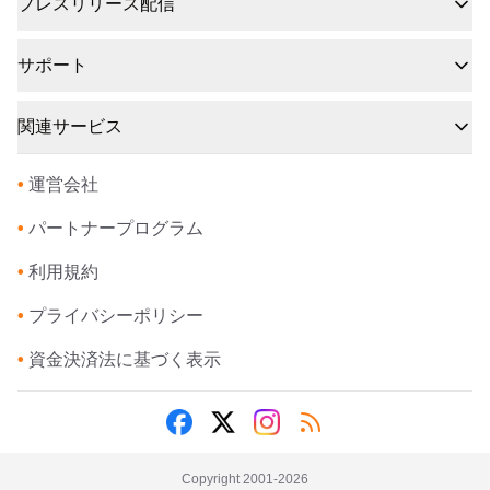
プレスリリース配信
サポート
関連サービス
•
運営会社
•
パートナープログラム
•
利用規約
•
プライバシーポリシー
•
資金決済法に基づく表示
Copyright 2001-
2026