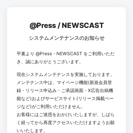
@Press / NEWSCAST
システムメンテナンスのお知らせ
平素より @Press・NEWSCAST をご利用いただ
き、誠にありがとうございます。
現在システムメンテナンスを実施しております。
メンテナンス中は、マイページ機能(新規会員登
録・リリース申込み・ご承認画面・X広告出稿機
能など)およびサービスサイト(リリース掲載ペー
ジなど)がご利用いただけません。
お客様にはご迷惑をおかけいたしますが、しばら
く経ってから再度アクセスいただけますようお願
いいたします。