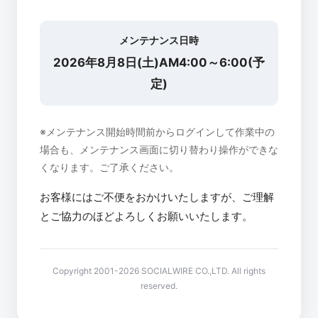
メンテナンス日時
2026年8月8日(土)AM4:00～6:00(予
定)
※メンテナンス開始時間前からログインして作業中の
場合も、メンテナンス画面に切り替わり操作ができな
くなります。ご了承ください。
お客様にはご不便をおかけいたしますが、ご理解
とご協力のほどよろしくお願いいたします。
Copyright 2001-2026 SOCIALWIRE CO.,LTD. All rights
reserved.