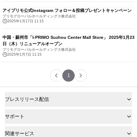
アイプリモ公式Instagram フォロー＆投稿プレゼントキャンペーン
プリモグローバルホールディングス株式会社
2025年1月17日 11:15
中国・蘇州市「I-PRIMO Suzhou Center Mall Store」 2025年1月23
日（木）リニューアルオープン
プリモグローバルホールディングス株式会社
2025年1月7日 11:15
1
プレスリリース配信
サポート
関連サービス