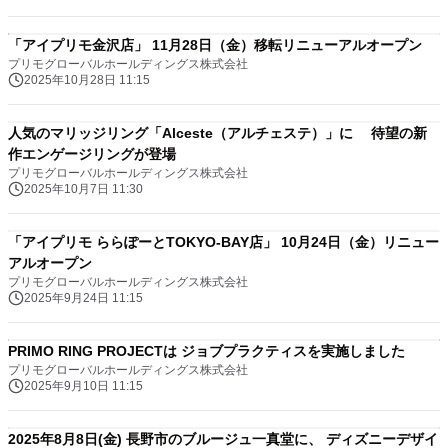
「アイプリモ金沢店」 11月28日（金）移転リニューアルオープン
プリモグローバルホールディングス株式会社
2025年10月28日 11:15
人気のマリッジリング「Alceste（アルチェステ）」に 待望の新
作エンゲージリングが登場
プリモグローバルホールディングス株式会社
2025年10月7日 11:30
「アイプリモ ららぽーとTOKYO-BAY店」 10月24日（金）リニュー
アルオープン
プリモグローバルホールディングス株式会社
2025年9月24日 11:15
PRIMO RING PROJECTは ジョブプラクティスを実施しました
プリモグローバルホールディングス株式会社
2025年9月10日 11:15
2025年8月8日(金) 長野市のブルージュ一真堂に、 ディズニーデザイ