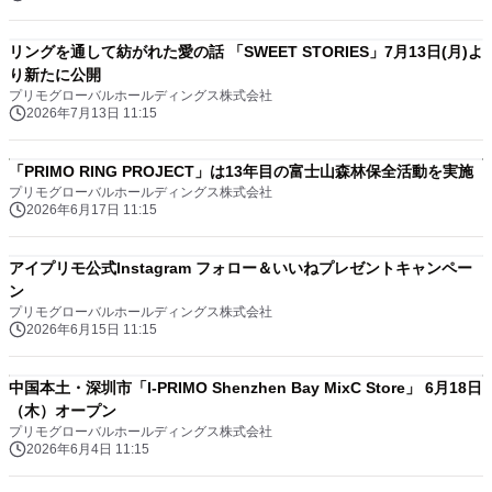
リングを通して紡がれた愛の話 「SWEET STORIES」7月13日(月)よ
り新たに公開
プリモグローバルホールディングス株式会社
2026年7月13日 11:15
「PRIMO RING PROJECT」は13年目の富士山森林保全活動を実施
プリモグローバルホールディングス株式会社
2026年6月17日 11:15
アイプリモ公式Instagram フォロー＆いいねプレゼントキャンペー
ン
プリモグローバルホールディングス株式会社
2026年6月15日 11:15
中国本土・深圳市「I-PRIMO Shenzhen Bay MixC Store」 6月18日
（木）オープン
プリモグローバルホールディングス株式会社
2026年6月4日 11:15