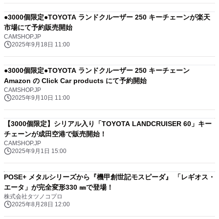
●3000個限定●TOYOTA ランドクルーザー 250 キーチェーンが楽天
市場にて予約販売開始
CAMSHOP.JP
2025年9月18日 11:00
●3000個限定●TOYOTA ランドクルーザー 250 キーチェーン
Amazon の Click Car products にて予約開始
CAMSHOP.JP
2025年9月10日 11:00
【3000個限定】シリアル入り「TOYOTA LANDCRUISER 60」キー
チェーンが成田空港で販売開始！
CAMSHOP.JP
2025年9月1日 15:00
POSE+ メタルシリーズから『機甲創世記モスピーダ』 「レギオス・
エータ」が完全変形330 ㎜で登場！
株式会社タツノコプロ
2025年8月28日 12:00