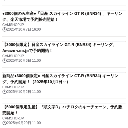
●3000個のみ生産●「日産 スカイライン GT-R (BNR34) 」キーリン
グ、楽天市場で予約販売開始！
CAMSHOP.JP
2025年10月7日 16:00
【3000個限定】日産スカイライン GT-R (BNR34) キーリング、
Amazon.co.jpで予約開始！
CAMSHOP.JP
2025年10月6日 11:00
新商品●3000個限定● 日産スカイライン GT-R (BNR34) キーリン
グ、予約開始！（2025年10月1日～）
CAMSHOP.JP
2025年10月2日 11:00
【5000個限定生産】『頭文字D』ハチロクのキーチェーン、予約販
売開始！
CAMSHOP.JP
2025年9月29日 11:00