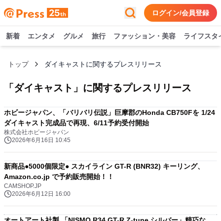
ログイン/会員登録
新着
エンタメ
グルメ
旅行
ファッション・美容
ライフスタ
トップ
ダイキャストに関するプレスリリース
「
ダイキャスト
」に関するプレスリリース
ホビージャパン、「バリバリ伝説」巨摩郡のHonda CB750Fを 1/24
ダイキャスト完成品で再現、6/11予約受付開始
株式会社ホビージャパン
2026年6月16日 10:45
新商品●5000個限定● スカイライン GT-R (BNR32) キーリング、
Amazon.co.jp で予約販売開始！！
CAMSHOP.JP
2026年6月12日 16:00
オートアート社製 「NISMO R34 GT-R Z-tune シルバー」精巧な