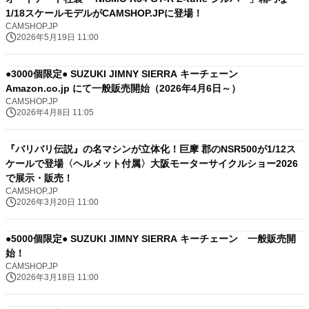
1/18スケールモデルがCAMSHOP.JPに登場！
CAMSHOP.JP
2026年5月19日 11:00
●3000個限定● SUZUKI JIMNY SIERRA キーチェーン
Amazon.co.jp にて一般販売開始（2026年4月6日～）
CAMSHOP.JP
2026年4月8日 11:05
『バリバリ伝説』の名マシンが立体化！巨摩 郡のNSR500が1/12ス
ケールで登場〈ヘルメット付属〉大阪モーターサイクルショー2026
で展示・販売！
CAMSHOP.JP
2026年3月20日 11:00
●5000個限定● SUZUKI JIMNY SIERRA キーチェーン 一般販売開
始！
CAMSHOP.JP
2026年3月18日 11:00