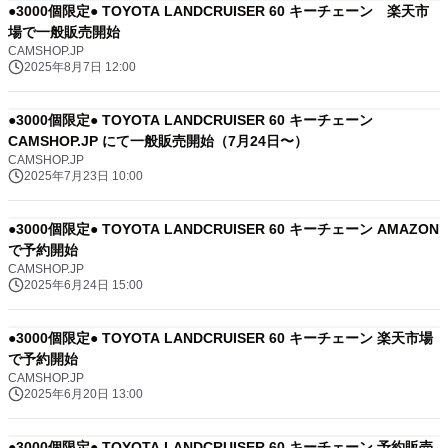
●3000個限定● TOYOTA LANDCRUISER 60 キーチェーン 楽天市
場で一般販売開始
CAMSHOP.JP
2025年8月7日 12:00
●3000個限定● TOYOTA LANDCRUISER 60 キーチェーン
CAMSHOP.JP にて一般販売開始（7月24日〜）
CAMSHOP.JP
2025年7月23日 10:00
●3000個限定● TOYOTA LANDCRUISER 60 キーチェーン AMAZON
で予約開始
CAMSHOP.JP
2025年6月24日 15:00
●3000個限定● TOYOTA LANDCRUISER 60 キーチェーン 楽天市場
で予約開始
CAMSHOP.JP
2025年6月20日 13:00
●3000個限定● TOYOTA LANDCRUISER 60 キーチェーン 予約販売