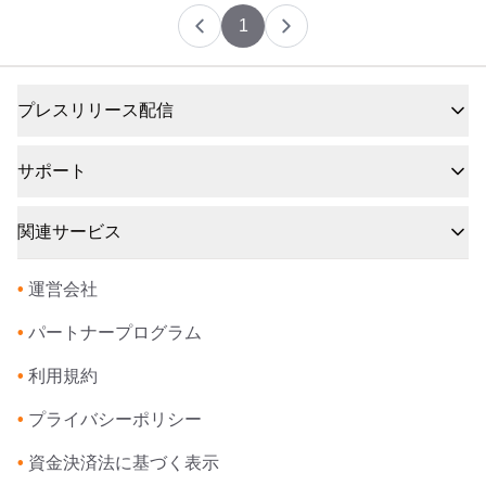
1
プレスリリース配信
サポート
関連サービス
•
運営会社
•
パートナープログラム
•
利用規約
•
プライバシーポリシー
•
資金決済法に基づく表示