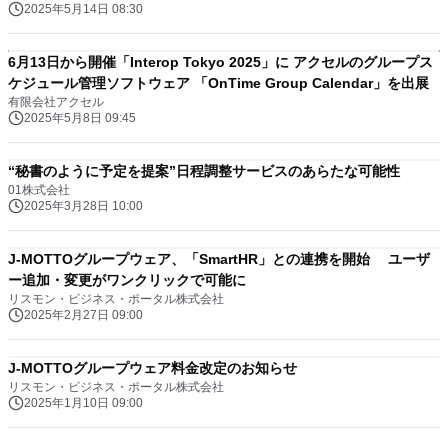
2025年5月14日 08:30
6月13日から開催「Interop Tokyo 2025」に アクセルのグループス
ケジュール管理ソフトウェア 「OnTime Group Calendar」を出展
有限会社アクセル
2025年5月8日 09:45
“秘書のように予定を提案”日程調整サービスのあらたな可能性
01株式会社
2025年3月28日 10:00
J-MOTTOグループウェア、「SmartHR」との連携を開始 ユーザ
ー追加・変更がワンクリックで可能に
リスモン・ビジネス・ポータル株式会社
2025年2月27日 09:00
J-MOTTOグループウェア料金改定のお知らせ
リスモン・ビジネス・ポータル株式会社
2025年1月10日 09:00