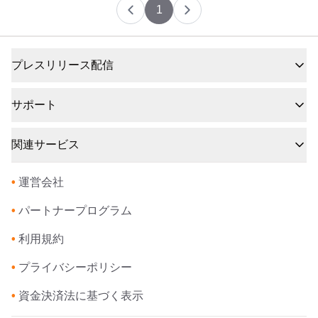
1
プレスリリース配信
サポート
関連サービス
•
運営会社
•
パートナープログラム
•
利用規約
•
プライバシーポリシー
•
資金決済法に基づく表示