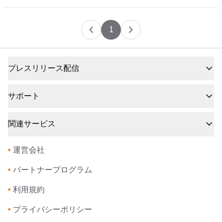
1
プレスリリース配信
サポート
関連サービス
•
運営会社
•
パートナープログラム
•
利用規約
•
プライバシーポリシー