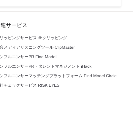
関連サービス
リッピングサービス ＠クリッピング
合メディアリスニングツール ClipMaster
ンフルエンサーPR Find Model
ンフルエンサーPR・タレントマネジメント iHack
ンフルエンサーマッチングプラットフォーム Find Model Circle
社チェックサービス RISK EYES