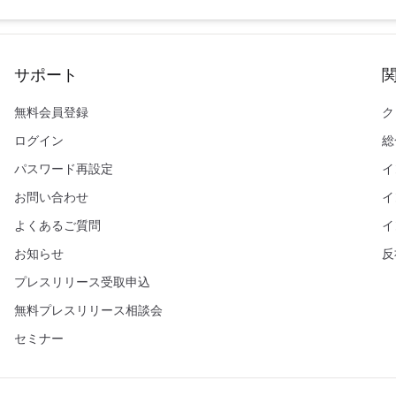
サポート
無料会員登録
ク
ログイン
総
パスワード再設定
イ
お問い合わせ
イ
よくあるご質問
イ
お知らせ
反
プレスリリース受取申込
無料プレスリリース相談会
セミナー