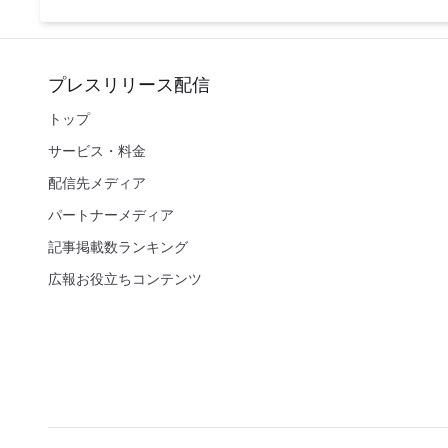
プレスリリース配信
トップ
サービス・料金
配信先メディア
パートナーメディア
記事掲載数ランキング
広報お役立ちコンテンツ