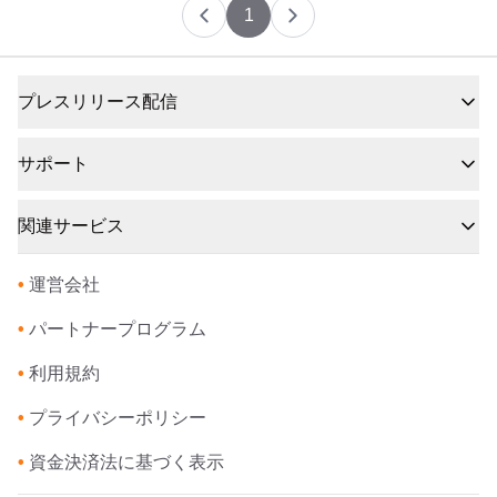
1
プレスリリース配信
サポート
関連サービス
•
運営会社
•
パートナープログラム
•
利用規約
•
プライバシーポリシー
•
資金決済法に基づく表示