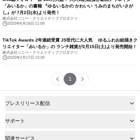
「みいるか」の書籍 『ゆるいるかの かわいい うみのまちがいさが
し』が 7月2日(水)より発売！
株式会社ソニー・クリエイティブプロダクツ
2025年6月16日 11:00
TikTok Awards 2年連続受賞 JS世代に大人気 ゆるふわお絵描きク
リエイター「みいるか」の ランチ雑貨が2月15日(土)より発売開始！
株式会社ソニー・クリエイティブプロダクツ
2025年2月17日 13:30
1
プレスリリース配信
サポート
関連サービス